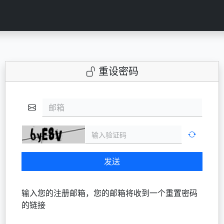
重设密码
邮箱
发送
输入您的注册邮箱，您的邮箱将收到一个重置密码
的链接